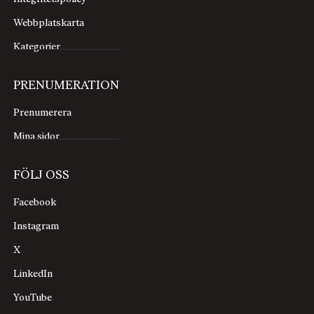
Webbplatskarta
Kategorier
PRENUMERATION
Prenumerera
Mina sidor
FÖLJ OSS
Facebook
Instagram
X
LinkedIn
YouTube