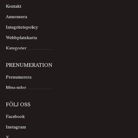
Kontakt
Annonsera
Integritetspolicy
Webbplatskarta
Kategorier
PRENUMERATION
Prenumerera
Mina sidor
FÖLJ OSS
Facebook
Instagram
X