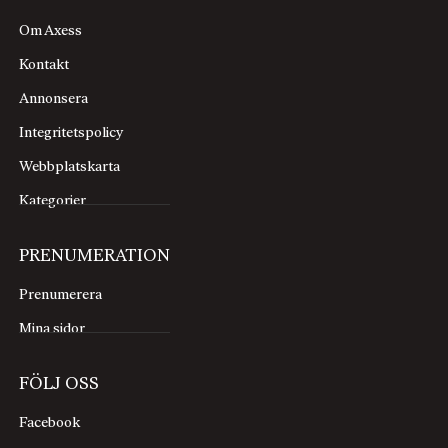
Om Axess
Kontakt
Annonsera
Integritetspolicy
Webbplatskarta
Kategorier
PRENUMERATION
Prenumerera
Mina sidor
FÖLJ OSS
Facebook