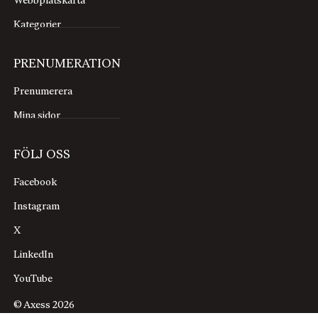
Webbplatskarta
Kategorier
PRENUMERATION
Prenumerera
Mina sidor
FÖLJ OSS
Facebook
Instagram
X
LinkedIn
YouTube
© Axess 2026