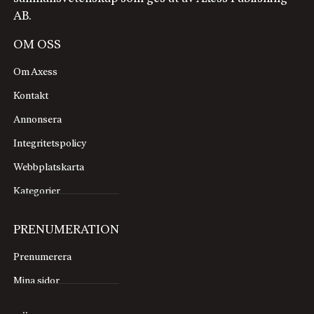
AB.
OM OSS
Om Axess
Kontakt
Annonsera
Integritetspolicy
Webbplatskarta
Kategorier
PRENUMERATION
Prenumerera
Mina sidor