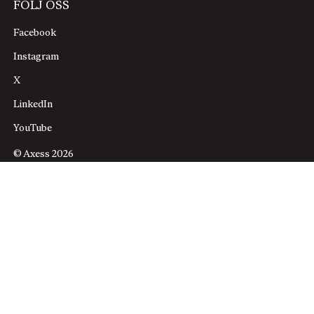
FÖLJ OSS
Facebook
Instagram
X
LinkedIn
YouTube
© Axess 2026