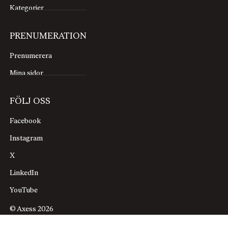
Kategorier
PRENUMERATION
Prenumerera
Mina sidor
FÖLJ OSS
Facebook
Instagram
X
LinkedIn
YouTube
© Axess 2026