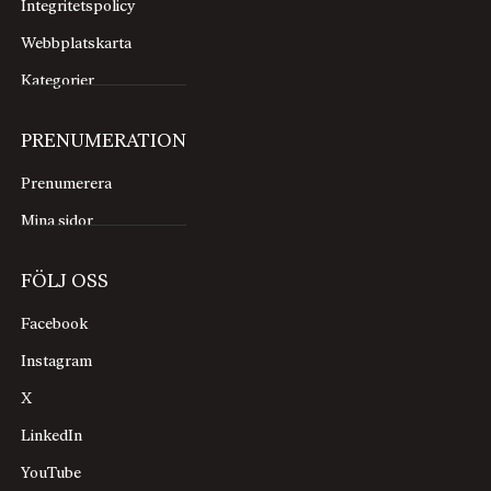
Integritetspolicy
Webbplatskarta
Kategorier
PRENUMERATION
Prenumerera
Mina sidor
FÖLJ OSS
Facebook
Instagram
X
LinkedIn
YouTube