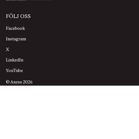
FÖLJ OSS
Facebook
Instagram
X
LinkedIn
YouTube
© Axess 2026