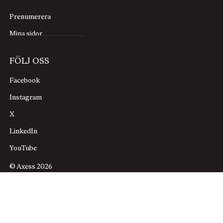
Prenumerera
Mina sidor
FÖLJ OSS
Facebook
Instagram
X
LinkedIn
YouTube
© Axess 2026