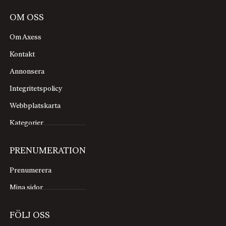
OM OSS
Om Axess
Kontakt
Annonsera
Integritetspolicy
Webbplatskarta
Kategorier
PRENUMERATION
Prenumerera
Mina sidor
FÖLJ OSS