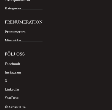
Webbplatskarta
Kategorier
PRENUMERATION
Prenumerera
Mina sidor
FÖLJ OSS
Facebook
Instagram
X
LinkedIn
YouTube
© Axess 2026