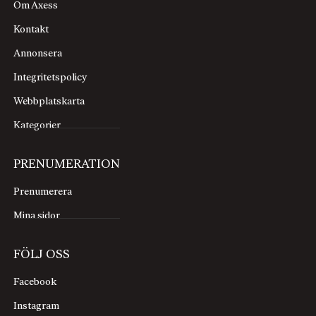
Om Axess
Kontakt
Annonsera
Integritetspolicy
Webbplatskarta
Kategorier
PRENUMERATION
Prenumerera
Mina sidor
FÖLJ OSS
Facebook
Instagram