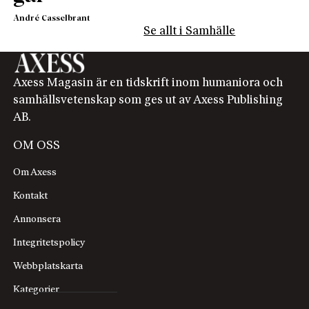
André Casselbrant
Se allt i Samhälle
Axess Magasin är en tidskrift inom humaniora och
samhällsvetenskap som ges ut av Axess Publishing
AB.
OM OSS
Om Axess
Kontakt
Annonsera
Integritetspolicy
Webbplatskarta
Kategorier