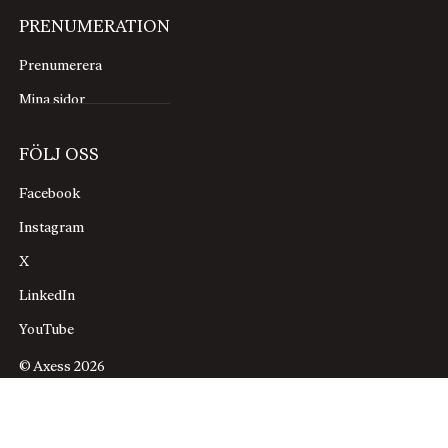
PRENUMERATION
Prenumerera
Mina sidor
FÖLJ OSS
Facebook
Instagram
X
LinkedIn
YouTube
© Axess 2026