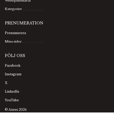
Webbplatskarta
Kategorier
PRENUMERATION
Prenumerera
Mina sidor
FÖLJ OSS
Facebook
Instagram
X
LinkedIn
YouTube
© Axess 2026