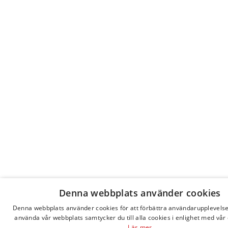
Denna webbplats använder cookies
Denna webbplats använder cookies för att förbättra användarupplevels
använda vår webbplats samtycker du till alla cookies i enlighet med vår 
Läs mer