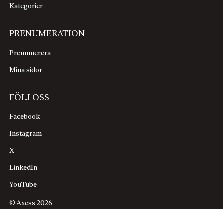
Kategorier
PRENUMERATION
Prenumerera
Mina sidor
FÖLJ OSS
Facebook
Instagram
X
LinkedIn
YouTube
© Axess 2026