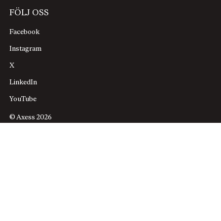
FÖLJ OSS
Facebook
Instagram
X
LinkedIn
YouTube
© Axess 2026