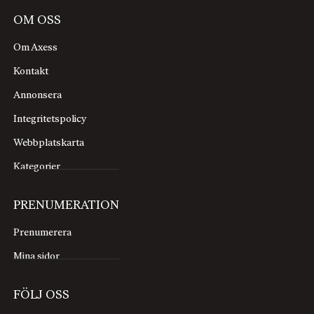
OM OSS
Om Axess
Kontakt
Annonsera
Integritetspolicy
Webbplatskarta
Kategorier
PRENUMERATION
Prenumerera
Mina sidor
FÖLJ OSS