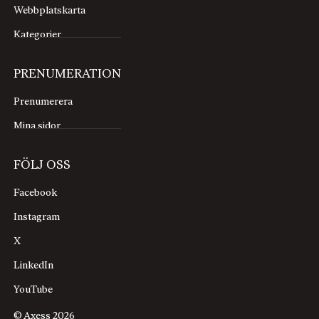
Webbplatskarta
Kategorier
PRENUMERATION
Prenumerera
Mina sidor
FÖLJ OSS
Facebook
Instagram
X
LinkedIn
YouTube
© Axess 2026