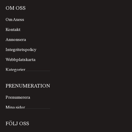
OM OSS
Om Axess
Kontakt
Annonsera
Integritetspolicy
Webbplatskarta
Kategorier
PRENUMERATION
Prenumerera
Mina sidor
FÖLJ OSS