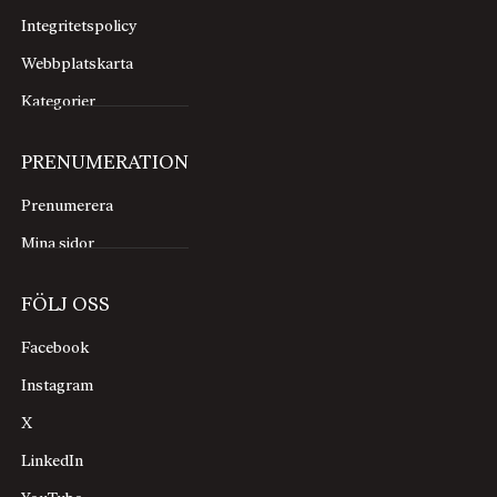
Integritetspolicy
Webbplatskarta
Kategorier
PRENUMERATION
Prenumerera
Mina sidor
FÖLJ OSS
Facebook
Instagram
X
LinkedIn