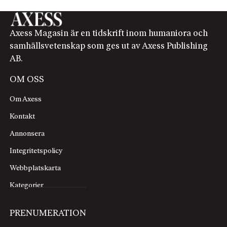
Axess Magasin är en tidskrift inom humaniora och
samhällsvetenskap som ges ut av Axess Publishing
AB.
OM OSS
Om Axess
Kontakt
Annonsera
Integritetspolicy
Webbplatskarta
Kategorier
PRENUMERATION