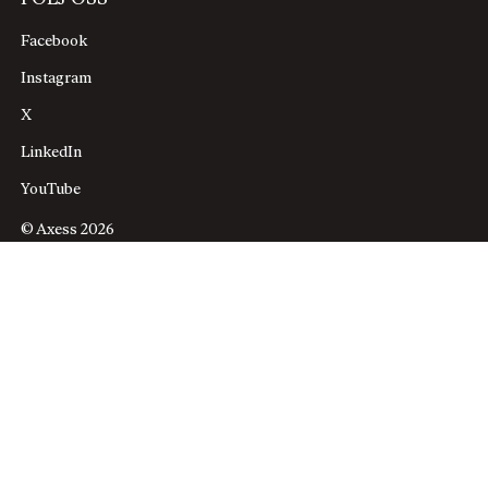
Facebook
Instagram
X
LinkedIn
YouTube
© Axess 2026