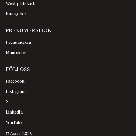
Webbplatskarta
Kategorier
PRENUMERATION
Prenumerera
Mina sidor
FÖLJ OSS
Facebook
Instagram
X
LinkedIn
YouTube
© Axess 2026