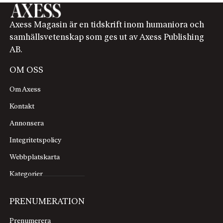
Axess Magasin är en tidskrift inom humaniora och
samhällsvetenskap som ges ut av Axess Publishing
AB.
OM OSS
Om Axess
Kontakt
Annonsera
Integritetspolicy
Webbplatskarta
Kategorier
PRENUMERATION
Prenumerera