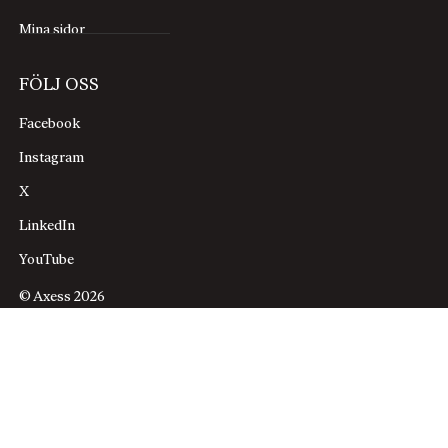
Mina sidor
FÖLJ OSS
Facebook
Instagram
X
LinkedIn
YouTube
© Axess 2026