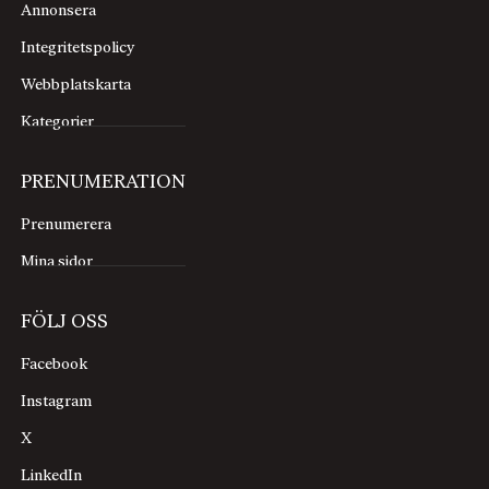
Annonsera
Integritetspolicy
Webbplatskarta
Kategorier
PRENUMERATION
Prenumerera
Mina sidor
FÖLJ OSS
Facebook
Instagram
X
LinkedIn