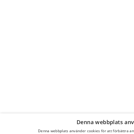
Denna webbplats anv
Denna webbplats använder cookies för att förbättra 