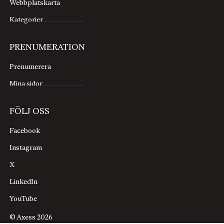
Webbplatskarta
Kategorier
PRENUMERATION
Prenumerera
Mina sidor
FÖLJ OSS
Facebook
Instagram
X
LinkedIn
YouTube
© Axess 2026