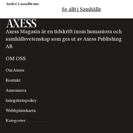
André Casselbrant
Se allt i Samhälle
Axess Magasin är en tidskrift inom humaniora och
samhällsvetenskap som ges ut av Axess Publishing
AB.
OM OSS
Om Axess
Kontakt
Annonsera
Integritetspolicy
Webbplatskarta
Kategorier