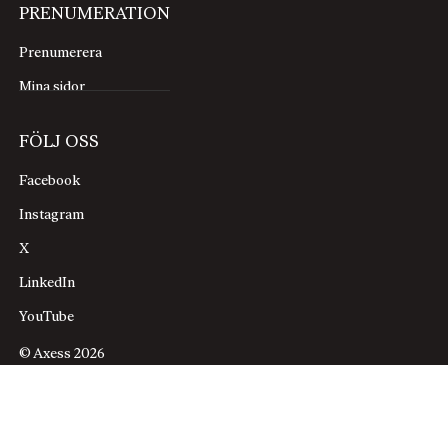
PRENUMERATION
Prenumerera
Mina sidor
FÖLJ OSS
Facebook
Instagram
X
LinkedIn
YouTube
© Axess 2026