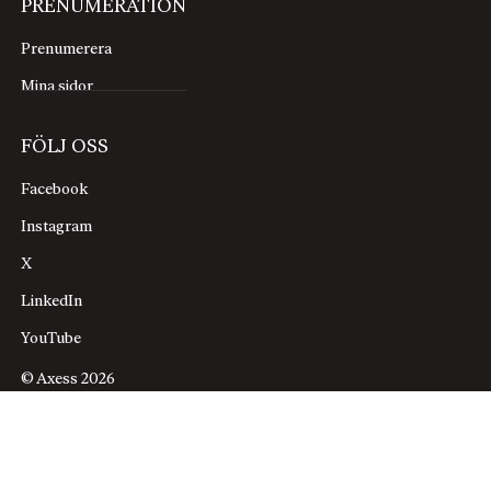
PRENUMERATION
Prenumerera
Mina sidor
FÖLJ OSS
Facebook
Instagram
X
LinkedIn
YouTube
© Axess 2026