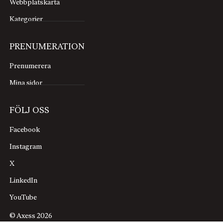
Webbplatskarta
Kategorier
PRENUMERATION
Prenumerera
Mina sidor
FÖLJ OSS
Facebook
Instagram
X
LinkedIn
YouTube
© Axess 2026