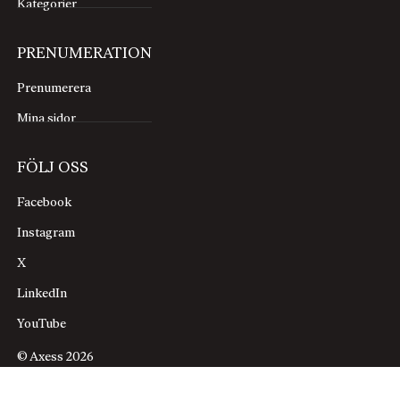
Kategorier
PRENUMERATION
Prenumerera
Mina sidor
FÖLJ OSS
Facebook
Instagram
X
LinkedIn
YouTube
© Axess 2026